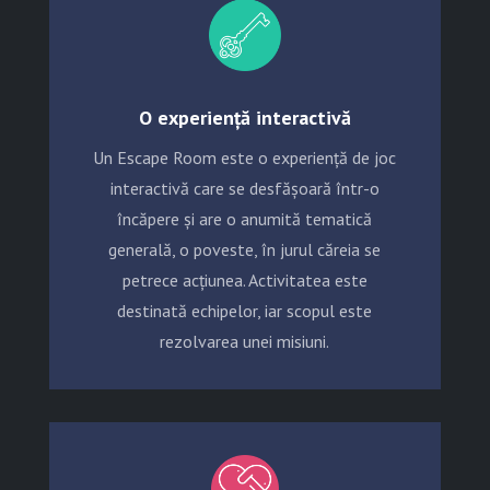
O experiență interactivă
Un Escape Room este o experiență de joc
interactivă care se desfășoară într-o
încăpere și are o anumită tematică
generală, o poveste, în jurul căreia se
petrece acțiunea. Activitatea este
destinată echipelor, iar scopul este
rezolvarea unei misiuni.