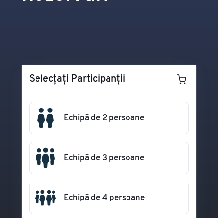
Selecțați Participanții
Echipă de 2 persoane
Echipă de 3 persoane
Echipă de 4 persoane