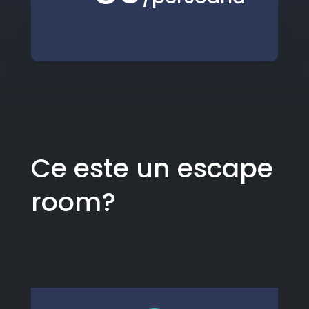
Ce este un escape
room?