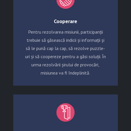
Cooperare
Pentru rezolvarea misiunii, participanții
trebuie să găsească indicii și informații și
să le pună cap la cap, să rezolve puzzle-
uri și să coopereze pentru a găsi soluții. În
urma rezolvării șirului de provocări,
misiunea va fi îndeplinită.