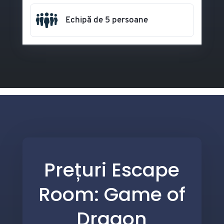
Echipă de 5 persoane
Prețuri Escape
Room: Game of
Dragon