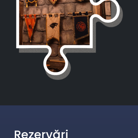
Rezervări