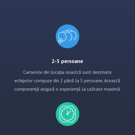
2-5 persoane
Camerele din locația noastră sunt destinate
echipelor compuse din 2 până la 5 persoane. Această
componență asigură o experiență la calitate maximă.