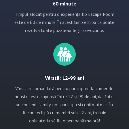
60 minute
Timpul alocat pentru o experiență tip Escape Room
este de 60 de minute. În acest timp echipa ta poate
rezolva toate puzzle-urile și provocările.
Vârstă: 12-99 ani
Vârsta recomandată pentru participare la camerele
noastre este cuprinsă între 12 și 99 de ani, dar într-
un context family, pot participa și copii mai mici. În
fiecare echipă cu membri sub 12 ani, trebuie
obligatoriu să fie o persoană majoră!